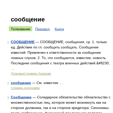
сообщение
Толкование
Перевод
Книги
СООБЩЕНИЕ
— СООБЩЕНИЕ, сообщения, ср. 1. только
1
ед. Действие по гл. сообщить сообщать. Сообщение
известий. Привлечен к ответственности за сообщение
ложных слухов. 2. То, что сообщается, известие, новость.
Последние сообщения с театра военных действий.&#8230;
…
Толковый словарь Ушакова
сообщение
— См. известие …
2
Словарь синонимов
Сообщение
— Солидарное обязательство обязательство с
3
множественностью лиц, которое может возникнуть как на
стороне должника, так и на стороне кредитора. Синонимы: